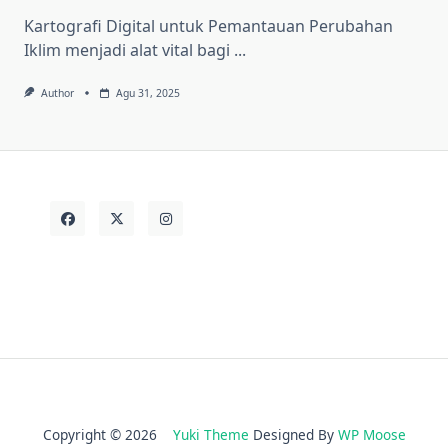
Kartografi Digital untuk Pemantauan Perubahan
Iklim menjadi alat vital bagi
...
Author
Agu 31, 2025
Copyright © 2026
Yuki Theme
Designed By
WP Moose