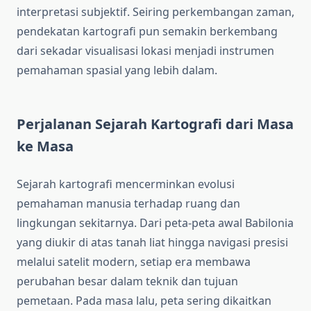
interpretasi subjektif. Seiring perkembangan zaman,
pendekatan kartografi pun semakin berkembang
dari sekadar visualisasi lokasi menjadi instrumen
pemahaman spasial yang lebih dalam.
Perjalanan Sejarah Kartografi dari Masa
ke Masa
Sejarah kartografi mencerminkan evolusi
pemahaman manusia terhadap ruang dan
lingkungan sekitarnya. Dari peta-peta awal Babilonia
yang diukir di atas tanah liat hingga navigasi presisi
melalui satelit modern, setiap era membawa
perubahan besar dalam teknik dan tujuan
pemetaan. Pada masa lalu, peta sering dikaitkan