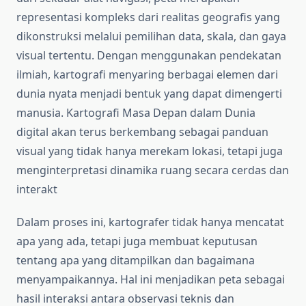
representasi kompleks dari realitas geografis yang
dikonstruksi melalui pemilihan data, skala, dan gaya
visual tertentu. Dengan menggunakan pendekatan
ilmiah, kartografi menyaring berbagai elemen dari
dunia nyata menjadi bentuk yang dapat dimengerti
manusia. Kartografi Masa Depan dalam Dunia
digital akan terus berkembang sebagai panduan
visual yang tidak hanya merekam lokasi, tetapi juga
menginterpretasi dinamika ruang secara cerdas dan
interakt
Dalam proses ini, kartografer tidak hanya mencatat
apa yang ada, tetapi juga membuat keputusan
tentang apa yang ditampilkan dan bagaimana
menyampaikannya. Hal ini menjadikan peta sebagai
hasil interaksi antara observasi teknis dan