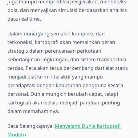
juga mampu memprediksi pergerakan, mendeteksi
pola, dan menyajikan simulasi berdasarkan analisis
data real time.
Dalam dunia yang semakin kompleks dan
terkoneksi, kartografi akan memainkan peran
strategis dalam perencanaan perkotaan,
keberlanjutan lingkungan, dan sistem transportasi
cerdas. Peta akan terus berkembang dari alat statis
menjadi platform interaktif yang mampu
beradaptasi dengan kebutuhan pengguna secara
personal. Dunia mungkin berubah cepat, tetapi
kartografi akan selalu menjadi panduan penting
dalam memahaminya.
Baca Selengkapnya:
Menyelami Dunia Kartografi
Modern