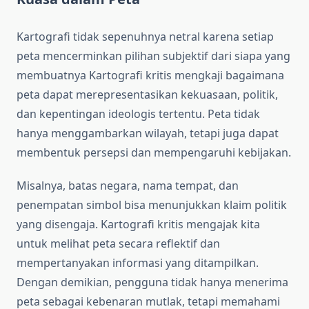
Kartografi tidak sepenuhnya netral karena setiap
peta mencerminkan pilihan subjektif dari siapa yang
membuatnya Kartografi kritis mengkaji bagaimana
peta dapat merepresentasikan kekuasaan, politik,
dan kepentingan ideologis tertentu. Peta tidak
hanya menggambarkan wilayah, tetapi juga dapat
membentuk persepsi dan mempengaruhi kebijakan.
Misalnya, batas negara, nama tempat, dan
penempatan simbol bisa menunjukkan klaim politik
yang disengaja. Kartografi kritis mengajak kita
untuk melihat peta secara reflektif dan
mempertanyakan informasi yang ditampilkan.
Dengan demikian, pengguna tidak hanya menerima
peta sebagai kebenaran mutlak, tetapi memahami