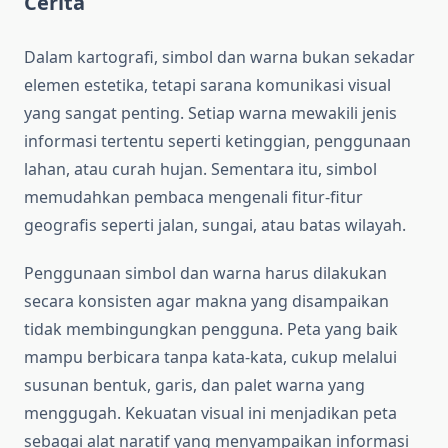
Cerita
Dalam kartografi, simbol dan warna bukan sekadar
elemen estetika, tetapi sarana komunikasi visual
yang sangat penting. Setiap warna mewakili jenis
informasi tertentu seperti ketinggian, penggunaan
lahan, atau curah hujan. Sementara itu, simbol
memudahkan pembaca mengenali fitur-fitur
geografis seperti jalan, sungai, atau batas wilayah.
Penggunaan simbol dan warna harus dilakukan
secara konsisten agar makna yang disampaikan
tidak membingungkan pengguna. Peta yang baik
mampu berbicara tanpa kata-kata, cukup melalui
susunan bentuk, garis, dan palet warna yang
menggugah. Kekuatan visual ini menjadikan peta
sebagai alat naratif yang menyampaikan informasi