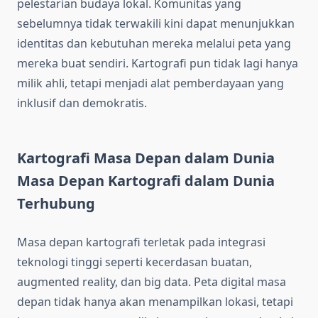
pelestarian budaya lokal. Komunitas yang
sebelumnya tidak terwakili kini dapat menunjukkan
identitas dan kebutuhan mereka melalui peta yang
mereka buat sendiri. Kartografi pun tidak lagi hanya
milik ahli, tetapi menjadi alat pemberdayaan yang
inklusif dan demokratis.
Kartografi Masa Depan dalam Dunia
Masa Depan Kartografi dalam Dunia
Terhubung
Masa depan kartografi terletak pada integrasi
teknologi tinggi seperti kecerdasan buatan,
augmented reality, dan big data. Peta digital masa
depan tidak hanya akan menampilkan lokasi, tetapi