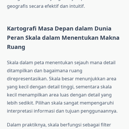
geografis secara efektif dan intuitif.
Kartografi Masa Depan dalam Dunia
Peran Skala dalam Menentukan Makna
Ruang
Skala dalam peta menentukan sejauh mana detail
ditampilkan dan bagaimana ruang
direpresentasikan. Skala besar menunjukkan area
yang kecil dengan detail tinggi, sementara skala
kecil menampilkan area luas dengan detail yang
lebih sedikit. Pilihan skala sangat mempengaruhi
interpretasi informasi dan tujuan penggunaannya.
Dalam praktiknya, skala berfungsi sebagai filter