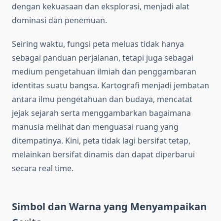
dengan kekuasaan dan eksplorasi, menjadi alat
dominasi dan penemuan.
Seiring waktu, fungsi peta meluas tidak hanya
sebagai panduan perjalanan, tetapi juga sebagai
medium pengetahuan ilmiah dan penggambaran
identitas suatu bangsa. Kartografi menjadi jembatan
antara ilmu pengetahuan dan budaya, mencatat
jejak sejarah serta menggambarkan bagaimana
manusia melihat dan menguasai ruang yang
ditempatinya. Kini, peta tidak lagi bersifat tetap,
melainkan bersifat dinamis dan dapat diperbarui
secara real time.
Simbol dan Warna yang Menyampaikan