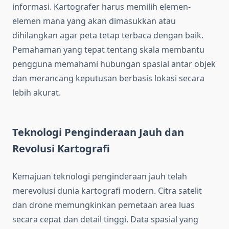
informasi. Kartografer harus memilih elemen-
elemen mana yang akan dimasukkan atau
dihilangkan agar peta tetap terbaca dengan baik.
Pemahaman yang tepat tentang skala membantu
pengguna memahami hubungan spasial antar objek
dan merancang keputusan berbasis lokasi secara
lebih akurat.
Teknologi Penginderaan Jauh dan
Revolusi Kartografi
Kemajuan teknologi penginderaan jauh telah
merevolusi dunia kartografi modern. Citra satelit
dan drone memungkinkan pemetaan area luas
secara cepat dan detail tinggi. Data spasial yang