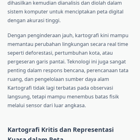
dihasilkan kemudian dianalisis dan diolah dalam
sistem komputer untuk menciptakan peta digital
dengan akurasi tinggi.
Dengan penginderaan jauh, kartografi kini mampu
memantau perubahan lingkungan secara real time
seperti deforestasi, pertumbuhan kota, atau
pergeseran garis pantai. Teknologi ini juga sangat
penting dalam respons bencana, perencanaan tata
ruang, dan pengelolaan sumber daya alam
Kartografi tidak lagi terbatas pada observasi
langsung, tetapi mampu menembus batas fisik
melalui sensor dari luar angkasa.
Kartografi Kritis dan Representasi
Kuasa dalam Peta