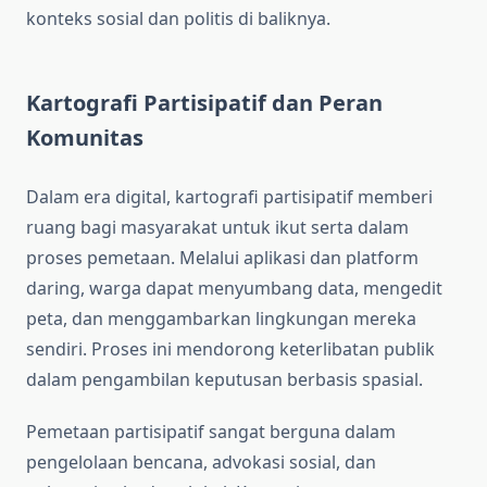
konteks sosial dan politis di baliknya.
Kartografi Partisipatif dan Peran
Komunitas
Dalam era digital, kartografi partisipatif memberi
ruang bagi masyarakat untuk ikut serta dalam
proses pemetaan. Melalui aplikasi dan platform
daring, warga dapat menyumbang data, mengedit
peta, dan menggambarkan lingkungan mereka
sendiri. Proses ini mendorong keterlibatan publik
dalam pengambilan keputusan berbasis spasial.
Pemetaan partisipatif sangat berguna dalam
pengelolaan bencana, advokasi sosial, dan