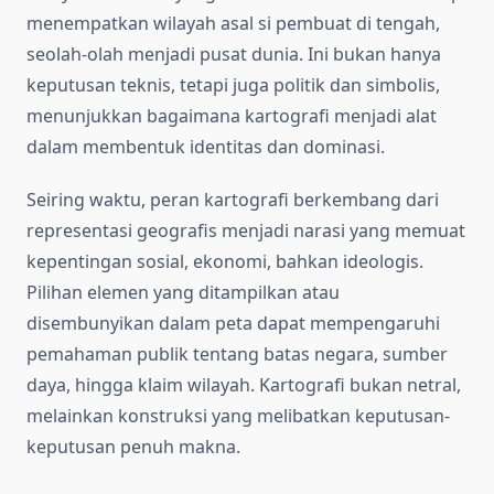
menempatkan wilayah asal si pembuat di tengah,
seolah-olah menjadi pusat dunia. Ini bukan hanya
keputusan teknis, tetapi juga politik dan simbolis,
menunjukkan bagaimana kartografi menjadi alat
dalam membentuk identitas dan dominasi.
Seiring waktu, peran kartografi berkembang dari
representasi geografis menjadi narasi yang memuat
kepentingan sosial, ekonomi, bahkan ideologis.
Pilihan elemen yang ditampilkan atau
disembunyikan dalam peta dapat mempengaruhi
pemahaman publik tentang batas negara, sumber
daya, hingga klaim wilayah. Kartografi bukan netral,
melainkan konstruksi yang melibatkan keputusan-
keputusan penuh makna.