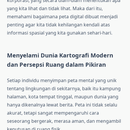
korporasi, yang secara diam-diam menentukan apa
yang kita lihat dan tidak lihat. Maka dari itu,
memahami bagaimana peta digital dibuat menjadi
penting agar kita tidak kehilangan kendali atas
informasi spasial yang kita gunakan sehari-hari.
Menyelami Dunia Kartografi Modern
dan Persepsi Ruang dalam Pikiran
Setiap individu menyimpan peta mental yang unik
tentang lingkungan di sekitarnya, baik itu kampung
halaman, kota tempat tinggal, maupun dunia yang
hanya dikenalnya lewat berita. Peta ini tidak selalu
akurat, tetapi sangat mempengaruhi cara
seseorang bergerak, merasa aman, dan mengambil
keputusan di ruang fisik.