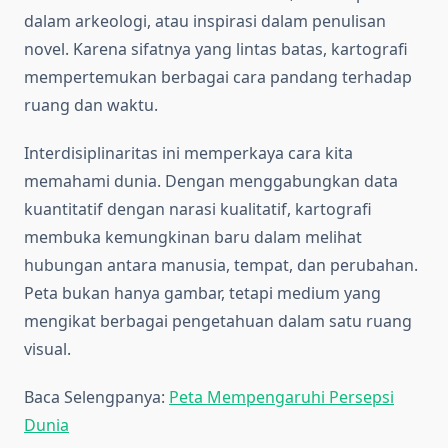
dalam arkeologi, atau inspirasi dalam penulisan
novel. Karena sifatnya yang lintas batas, kartografi
mempertemukan berbagai cara pandang terhadap
ruang dan waktu.
Interdisiplinaritas ini memperkaya cara kita
memahami dunia. Dengan menggabungkan data
kuantitatif dengan narasi kualitatif, kartografi
membuka kemungkinan baru dalam melihat
hubungan antara manusia, tempat, dan perubahan.
Peta bukan hanya gambar, tetapi medium yang
mengikat berbagai pengetahuan dalam satu ruang
visual.
Baca Selengpanya:
Peta Mempengaruhi Persepsi
Dunia