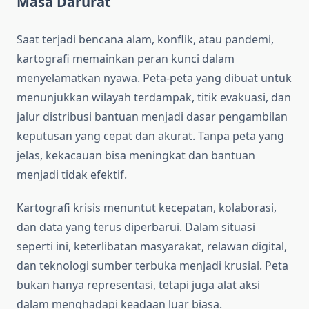
Masa Darurat
Saat terjadi bencana alam, konflik, atau pandemi,
kartografi memainkan peran kunci dalam
menyelamatkan nyawa. Peta-peta yang dibuat untuk
menunjukkan wilayah terdampak, titik evakuasi, dan
jalur distribusi bantuan menjadi dasar pengambilan
keputusan yang cepat dan akurat. Tanpa peta yang
jelas, kekacauan bisa meningkat dan bantuan
menjadi tidak efektif.
Kartografi krisis menuntut kecepatan, kolaborasi,
dan data yang terus diperbarui. Dalam situasi
seperti ini, keterlibatan masyarakat, relawan digital,
dan teknologi sumber terbuka menjadi krusial. Peta
bukan hanya representasi, tetapi juga alat aksi
dalam menghadapi keadaan luar biasa.