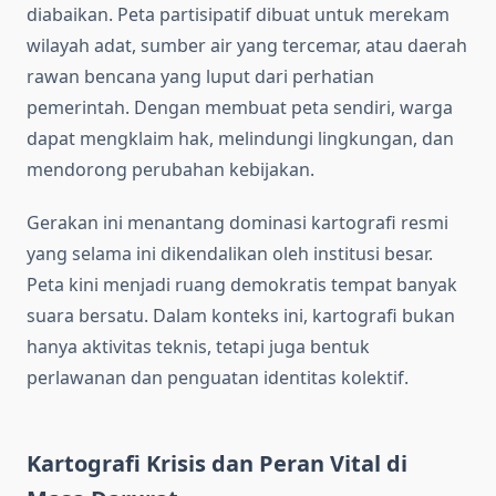
diabaikan. Peta partisipatif dibuat untuk merekam
wilayah adat, sumber air yang tercemar, atau daerah
rawan bencana yang luput dari perhatian
pemerintah. Dengan membuat peta sendiri, warga
dapat mengklaim hak, melindungi lingkungan, dan
mendorong perubahan kebijakan.
Gerakan ini menantang dominasi kartografi resmi
yang selama ini dikendalikan oleh institusi besar.
Peta kini menjadi ruang demokratis tempat banyak
suara bersatu. Dalam konteks ini, kartografi bukan
hanya aktivitas teknis, tetapi juga bentuk
perlawanan dan penguatan identitas kolektif.
Kartografi Krisis dan Peran Vital di