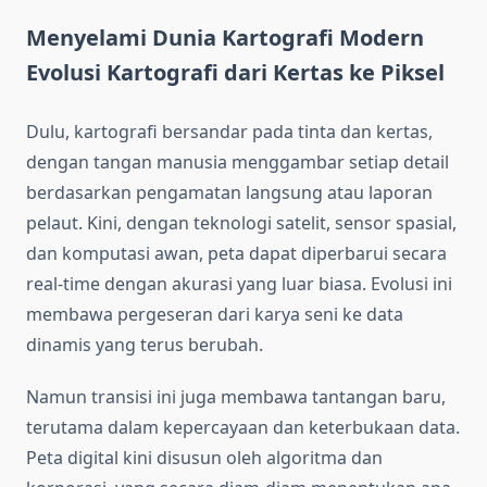
Menyelami Dunia Kartografi Modern
Evolusi Kartografi dari Kertas ke Piksel
Dulu, kartografi bersandar pada tinta dan kertas,
dengan tangan manusia menggambar setiap detail
berdasarkan pengamatan langsung atau laporan
pelaut. Kini, dengan teknologi satelit, sensor spasial,
dan komputasi awan, peta dapat diperbarui secara
real-time dengan akurasi yang luar biasa. Evolusi ini
membawa pergeseran dari karya seni ke data
dinamis yang terus berubah.
Namun transisi ini juga membawa tantangan baru,
terutama dalam kepercayaan dan keterbukaan data.
Peta digital kini disusun oleh algoritma dan