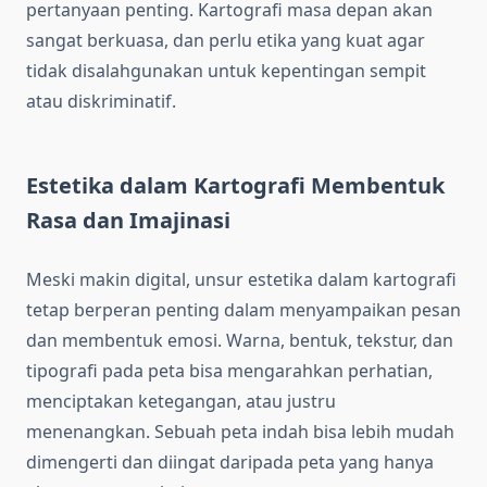
pertanyaan penting. Kartografi masa depan akan
sangat berkuasa, dan perlu etika yang kuat agar
tidak disalahgunakan untuk kepentingan sempit
atau diskriminatif.
Estetika dalam Kartografi Membentuk
Rasa dan Imajinasi
Meski makin digital, unsur estetika dalam kartografi
tetap berperan penting dalam menyampaikan pesan
dan membentuk emosi. Warna, bentuk, tekstur, dan
tipografi pada peta bisa mengarahkan perhatian,
menciptakan ketegangan, atau justru
menenangkan. Sebuah peta indah bisa lebih mudah
dimengerti dan diingat daripada peta yang hanya