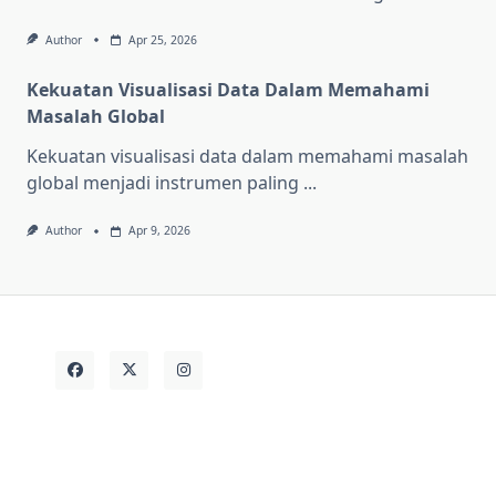
Author
Apr 25, 2026
Kekuatan Visualisasi Data Dalam Memahami
Masalah Global
Kekuatan visualisasi data dalam memahami masalah
global menjadi instrumen paling
...
Author
Apr 9, 2026