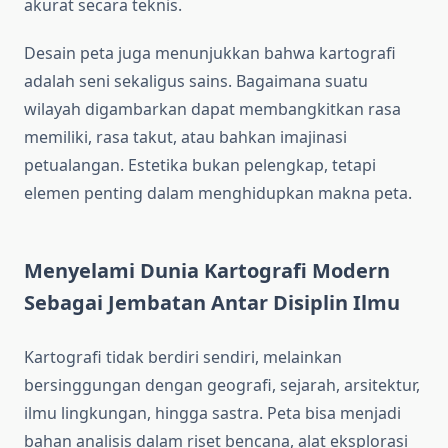
akurat secara teknis.
Desain peta juga menunjukkan bahwa kartografi
adalah seni sekaligus sains. Bagaimana suatu
wilayah digambarkan dapat membangkitkan rasa
memiliki, rasa takut, atau bahkan imajinasi
petualangan. Estetika bukan pelengkap, tetapi
elemen penting dalam menghidupkan makna peta.
Menyelami Dunia Kartografi Modern
Sebagai Jembatan Antar Disiplin Ilmu
Kartografi tidak berdiri sendiri, melainkan
bersinggungan dengan geografi, sejarah, arsitektur,
ilmu lingkungan, hingga sastra. Peta bisa menjadi
bahan analisis dalam riset bencana, alat eksplorasi