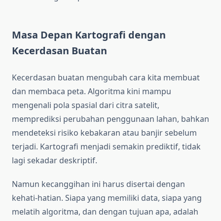
Masa Depan Kartografi dengan
Kecerdasan Buatan
Kecerdasan buatan mengubah cara kita membuat
dan membaca peta. Algoritma kini mampu
mengenali pola spasial dari citra satelit,
memprediksi perubahan penggunaan lahan, bahkan
mendeteksi risiko kebakaran atau banjir sebelum
terjadi. Kartografi menjadi semakin prediktif, tidak
lagi sekadar deskriptif.
Namun kecanggihan ini harus disertai dengan
kehati-hatian. Siapa yang memiliki data, siapa yang
melatih algoritma, dan dengan tujuan apa, adalah