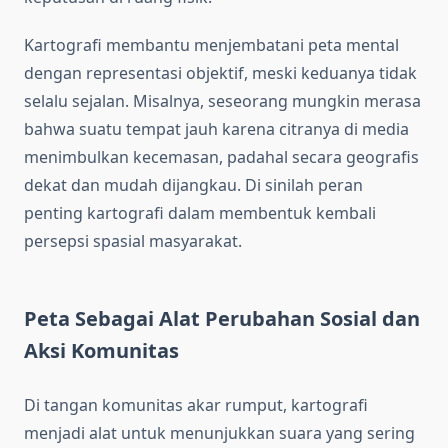
Kartografi membantu menjembatani peta mental
dengan representasi objektif, meski keduanya tidak
selalu sejalan. Misalnya, seseorang mungkin merasa
bahwa suatu tempat jauh karena citranya di media
menimbulkan kecemasan, padahal secara geografis
dekat dan mudah dijangkau. Di sinilah peran
penting kartografi dalam membentuk kembali
persepsi spasial masyarakat.
Peta Sebagai Alat Perubahan Sosial dan
Aksi Komunitas
Di tangan komunitas akar rumput, kartografi
menjadi alat untuk menunjukkan suara yang sering